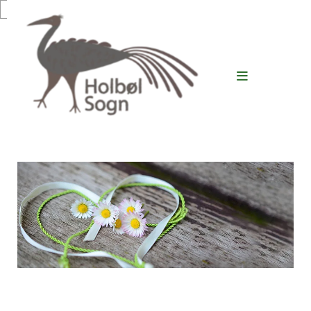
Gå til indhold