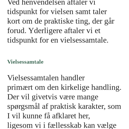
Ved henvendelsen aftaler vi
tidspunkt for vielsen samt taler
kort om de praktiske ting, der går
forud. Yderligere aftaler vi et
tidspunkt for en vielsessamtale.
Vielsessamtale
Vielsessamtalen handler
primært om den kirkelige handling.
Der vil givetvis være mange
spørgsmål af praktisk karakter, som
I vil kunne få afklaret her,
ligesom vi i fællesskab kan vælge