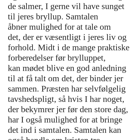
de salmer, I gerne vil have sunget
til jeres bryllup. Samtalen
åbner mulighed for at tale om
det, der er væsentligt i jeres liv og
forhold. Midt i de mange praktiske
forberedelser før brylluppet,
kan mødet blive en god anledning
til at få talt om det, der binder jer
sammen. Præsten har selvfølgelig
tavshedspligt, så hvis I har noget,
der bekymrer jer før den store dag,
har I også mulighed for at bringe
det ind i samtalen. Samtalen kan