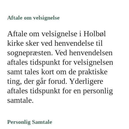
Aftale om velsignelse
Aftale om velsignelse i Holbøl
kirke sker ved henvendelse til
sognepræsten. Ved henvendelsen
aftales tidspunkt for velsignelsen
samt tales kort om de praktiske
ting, der går forud. Yderligere
aftales tidspunkt for en personlig
samtale.
Personlig Samtale