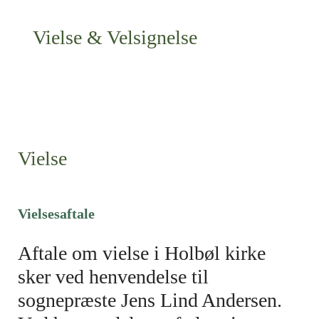
Vielse & Velsignelse
Vielse
Vielsesaftale
Aftale om vielse i Holbøl kirke
sker ved henvendelse til
sognepræste Jens Lind Andersen.