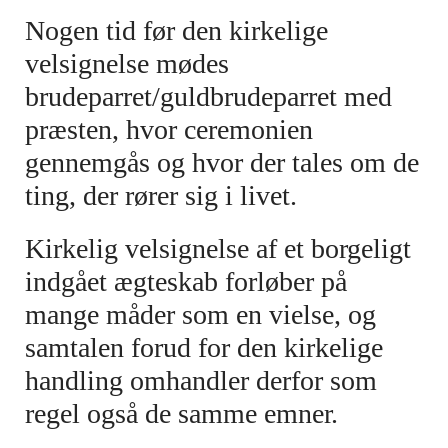
Nogen tid før den kirkelige
velsignelse mødes
brudeparret/guldbrudeparret med
præsten, hvor ceremonien
gennemgås og hvor der tales om de
ting, der rører sig i livet.
Kirkelig velsignelse af et borgeligt
indgået ægteskab forløber på
mange måder som en vielse, og
samtalen forud for den kirkelige
handling omhandler derfor som
regel også de samme emner.