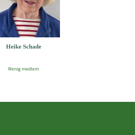
Heike Schade
Menig medlem