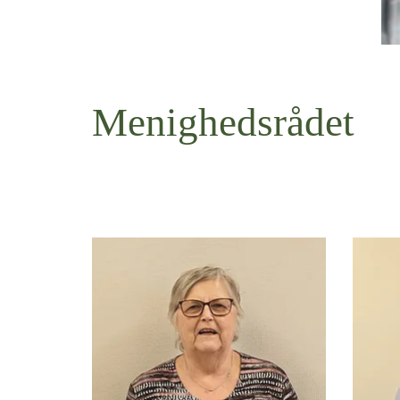
Menighedsrådet