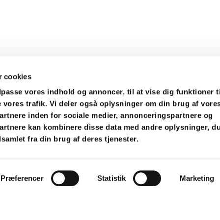
 cookies
ilpasse vores indhold og annoncer, til at vise dig funktioner t
e vores trafik. Vi deler også oplysninger om din brug af vore
rtnere inden for sociale medier, annonceringspartnere og
artnere kan kombinere disse data med andre oplysninger, du
samlet fra din brug af deres tjenester.
Præferencer
Statistik
Marketing