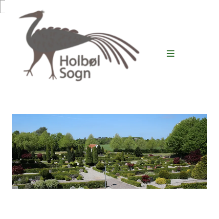
Gå til indhold