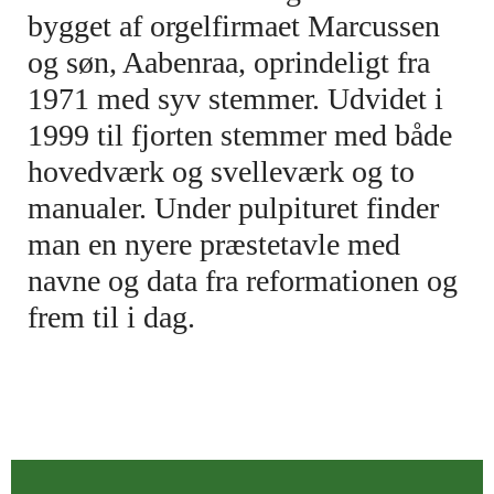
bygget af orgelfirmaet Marcussen
og søn, Aabenraa, oprindeligt fra
1971 med syv stemmer. Udvidet i
1999 til fjorten stemmer med både
hovedværk og svelleværk og to
manualer. Under pulpituret finder
man en nyere præstetavle med
navne og data fra reformationen og
frem til i dag.