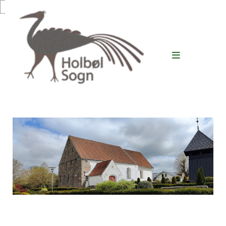
Gå til indhold