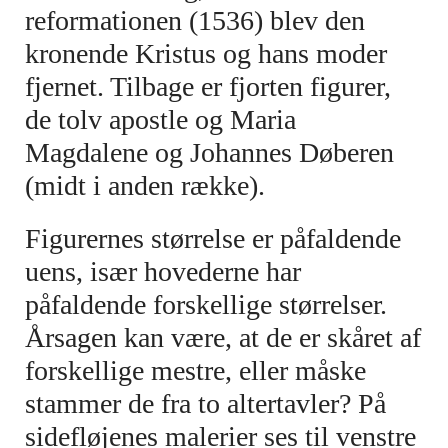
reformationen (1536) blev den
kronende Kristus og hans moder
fjernet. Tilbage er fjorten figurer,
de tolv apostle og Maria
Magdalene og Johannes Døberen
(midt i anden række).
Figurernes størrelse er påfaldende
uens, især hovederne har
påfaldende forskellige størrelser.
Årsagen kan være, at de er skåret af
forskellige mestre, eller måske
stammer de fra to altertavler? På
sidefløjenes malerier ses til venstre