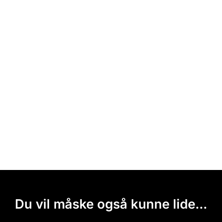
Du vil måske også kunne lide...