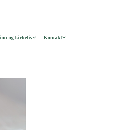
ion og kirkeliv
Kontakt